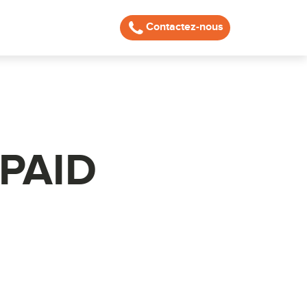
Contactez-nous
 PAID