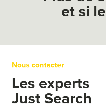
et si l
Nous contacter
Les experts
Just Search