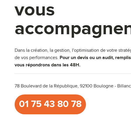
vous
accompagnen
Dans la création, la gestion, l'optimisation de votre stratég
de vos performances.
Pour un devis ou un audit, rempli
vous répondrons dans les 48H.
78 Boulevard de la République,
92100 Boulogne - Billanc
01 75 43 80 78