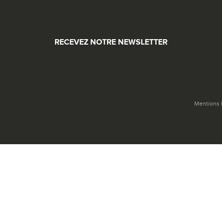
RECEVEZ NOTRE NEWSLETTER
Mentions 