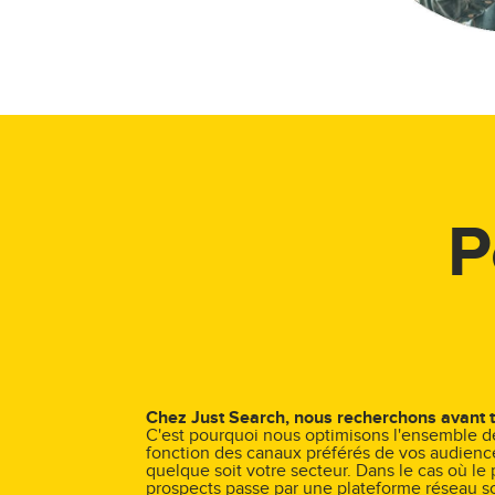
P
Chez Just Search, nous recherchons avant t
C'est pourquoi nous optimisons l'ensemble 
fonction des canaux préférés de vos audience
quelque soit votre secteur. Dans le cas où le 
prospects passe par une plateforme réseau s